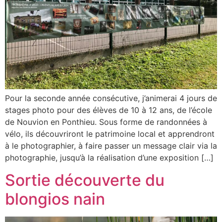
Pour la seconde année consécutive, j’animerai 4 jours de
stages photo pour des élèves de 10 à 12 ans, de l’école
de Nouvion en Ponthieu. Sous forme de randonnées à
vélo, ils découvriront le patrimoine local et apprendront
à le photographier, à faire passer un message clair via la
photographie, jusqu’à la réalisation d’une exposition […]
Sortie découverte du
blongios nain