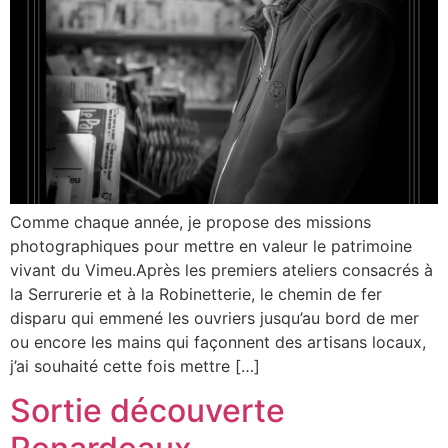
Comme chaque année, je propose des missions
photographiques pour mettre en valeur le patrimoine
vivant du Vimeu.Après les premiers ateliers consacrés à
la Serrurerie et à la Robinetterie, le chemin de fer
disparu qui emmené les ouvriers jusqu’au bord de mer
ou encore les mains qui façonnent des artisans locaux,
j’ai souhaité cette fois mettre […]
Sortie découverte