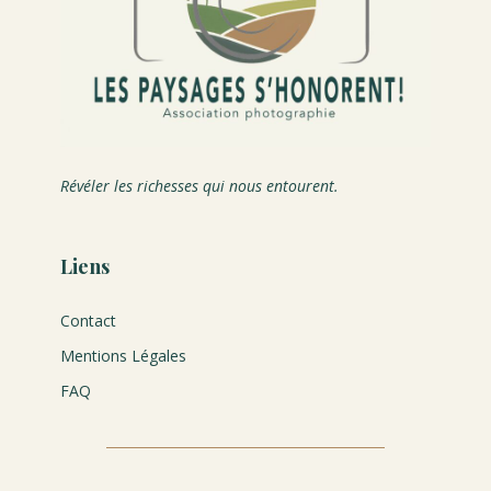
Révéler les richesses qui nous entourent.
Liens
Contact
Mentions Légales
FAQ