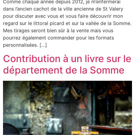
Comme chaque année depuis 2012, je m’enfermerai
dans l’ancien cachot de la ville ancienne de St Valery
pour discuter avec vous et vous faire découvrir mon
regard sur le littoral picard et sur la vallée de la Somme.
Mes tirages seront bien sûr à la vente mais vous
pourrez également commander pour les formats
personnalisées. […]
Contribution à un livre sur le
département de la Somme