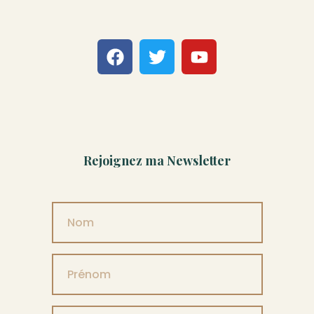
Rejoignez ma Newsletter