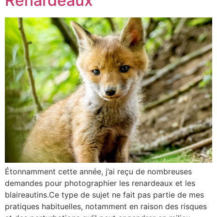
Renardeaux
Étonnamment cette année, j’ai reçu de nombreuses
demandes pour photographier les renardeaux et les
blaireautins.Ce type de sujet ne fait pas partie de mes
pratiques habituelles, notamment en raison des risques