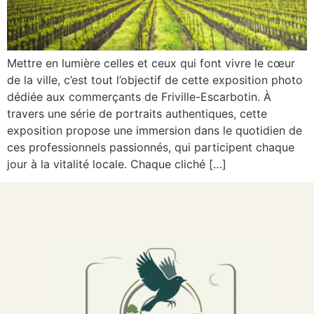
Mettre en lumière celles et ceux qui font vivre le cœur
de la ville, c’est tout l’objectif de cette exposition photo
dédiée aux commerçants de Friville-Escarbotin. À
travers une série de portraits authentiques, cette
exposition propose une immersion dans le quotidien de
ces professionnels passionnés, qui participent chaque
jour à la vitalité locale. Chaque cliché […]