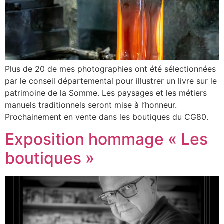
Plus de 20 de mes photographies ont été sélectionnées
par le conseil départemental pour illustrer un livre sur le
patrimoine de la Somme. Les paysages et les métiers
manuels traditionnels seront mise à l’honneur.
Prochainement en vente dans les boutiques du CG80.
Exposition hommage « Les
boutiques »