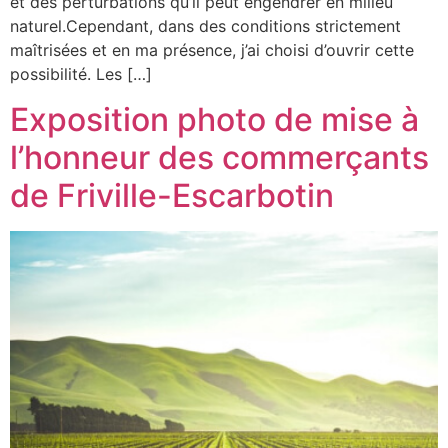
et des perturbations qu’il peut engendrer en milieu
naturel.Cependant, dans des conditions strictement
maîtrisées et en ma présence, j’ai choisi d’ouvrir cette
possibilité. Les […]
Exposition photo de mise à
l’honneur des commerçants
de Friville-Escarbotin