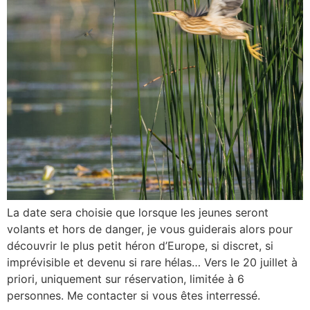
La date sera choisie que lorsque les jeunes seront
volants et hors de danger, je vous guiderais alors pour
découvrir le plus petit héron d’Europe, si discret, si
imprévisible et devenu si rare hélas… Vers le 20 juillet à
priori, uniquement sur réservation, limitée à 6
personnes. Me contacter si vous êtes interressé.